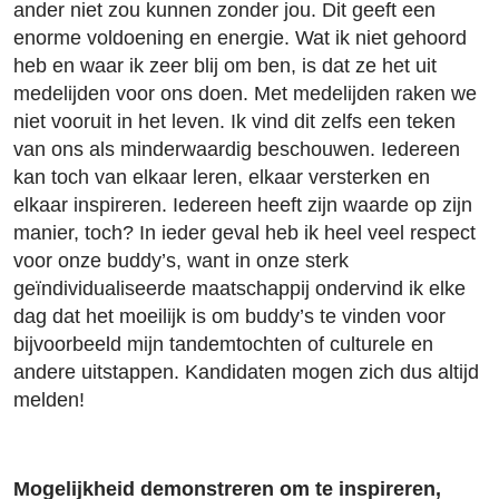
ander niet zou kunnen zonder jou. Dit geeft een
enorme voldoening en energie. Wat ik niet gehoord
heb en waar ik zeer blij om ben, is dat ze het uit
medelijden voor ons doen. Met medelijden raken we
niet vooruit in het leven. Ik vind dit zelfs een teken
van ons als minderwaardig beschouwen. Iedereen
kan toch van elkaar leren, elkaar versterken en
elkaar inspireren. Iedereen heeft zijn waarde op zijn
manier, toch? In ieder geval heb ik heel veel respect
voor onze buddy’s, want in onze sterk
geïndividualiseerde maatschappij ondervind ik elke
dag dat het moeilijk is om buddy’s te vinden voor
bijvoorbeeld mijn tandemtochten of culturele en
andere uitstappen. Kandidaten mogen zich dus altijd
melden!
Mogelijkheid demonstreren om te inspireren,