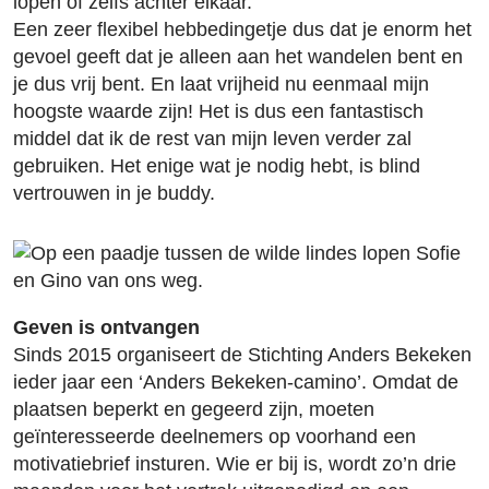
lopen of zelfs achter elkaar.
Een zeer flexibel hebbedingetje dus dat je enorm het
gevoel geeft dat je alleen aan het wandelen bent en
je dus vrij bent. En laat vrijheid nu eenmaal mijn
hoogste waarde zijn! Het is dus een fantastisch
middel dat ik de rest van mijn leven verder zal
gebruiken. Het enige wat je nodig hebt, is blind
vertrouwen in je buddy.
Geven is ontvangen
Sinds 2015 organiseert de Stichting Anders Bekeken
ieder jaar een ‘Anders Bekeken-camino’. Omdat de
plaatsen beperkt en gegeerd zijn, moeten
geïnteresseerde deelnemers op voorhand een
motivatiebrief insturen. Wie er bij is, wordt zo’n drie