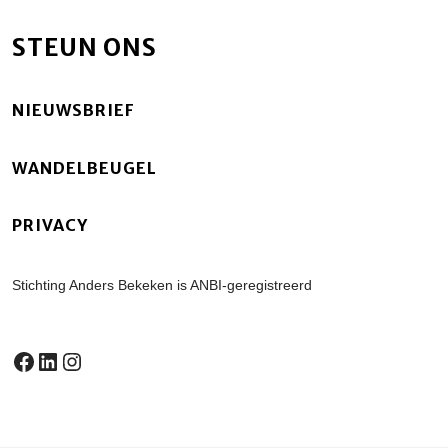
STEUN ONS
NIEUWSBRIEF
WANDELBEUGEL
PRIVACY
Stichting Anders Bekeken is ANBI-geregistreerd
Facebook
LinkedIn
Instagram