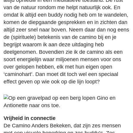
van de natuur rondom me helpt natuurlijk ook. En
omdat ik altijd een buddy nodig heb om te wandelen,
komen de diepgaande gesprekken en in zichten dan
altijd zeer snel naar boven. Neem daar dan nog eens
de (spirituele) betekenis van de camino bij en je
begrijpt waarom ik aan deze uitdaging heb
deelgenomen. Bovendien zie ik de camino als een
soort energielijn waar miljoenen mensen voor ons
over gelopen hebben, elk met hun eigen open
‘caminohart’. Dan moet dit toch wel een speciaal
effect geven op wie ook op die lijn loopt?
Vrijheid in connectie
De Camino Anders Bekeken, dat zijn zes mensen
met een visuele beperking en zes buddy’s. Zes