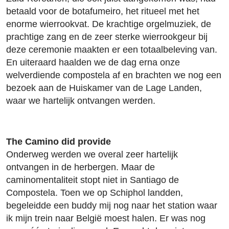
betaald voor de botafumeiro, het ritueel met het
enorme wierrookvat. De krachtige orgelmuziek, de
prachtige zang en de zeer sterke wierrookgeur bij
deze ceremonie maakten er een totaalbeleving van.
En uiteraard haalden we de dag erna onze
welverdiende compostela af en brachten we nog een
bezoek aan de Huiskamer van de Lage Landen,
waar we hartelijk ontvangen werden.
The Camino did provide
Onderweg werden we overal zeer hartelijk
ontvangen in de herbergen. Maar de
caminomentaliteit stopt niet in Santiago de
Compostela. Toen we op Schiphol landden,
begeleidde een buddy mij nog naar het station waar
ik mijn trein naar België moest halen. Er was nog