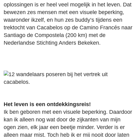
oplossingen is er heel veel mogelijk in het leven. Dat
bewezen zes mensen met een visuele beperking,
waaronder ikzelf, en hun zes buddy’s tijdens een
trektocht van Cacabelos op de Camino Francés naar
Santiago de Compostela (200 km) met de
Nederlandse Stichting Anders Bekeken.
Het leven is een ontdekkingsreis!
Ik ben geboren met een visuele beperking. Daardoor
kan ik alleen nog wat door de zijkanten van mijn
ogen zien, elk jaar een beetje minder. Verder is er
alleen maar mist. Toch heb ik er mij nooit door laten