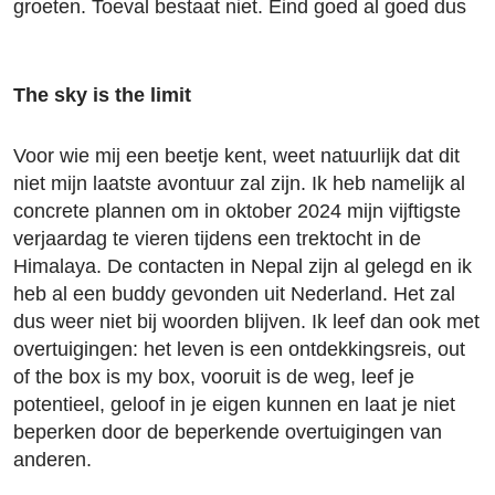
groeten. Toeval bestaat niet. Eind goed al goed dus
The sky is the limit
Voor wie mij een beetje kent, weet natuurlijk dat dit
niet mijn laatste avontuur zal zijn. Ik heb namelijk al
concrete plannen om in oktober 2024 mijn vijftigste
verjaardag te vieren tijdens een trektocht in de
Himalaya. De contacten in Nepal zijn al gelegd en ik
heb al een buddy gevonden uit Nederland. Het zal
dus weer niet bij woorden blijven. Ik leef dan ook met
overtuigingen: het leven is een ontdekkingsreis, out
of the box is my box, vooruit is de weg, leef je
potentieel, geloof in je eigen kunnen en laat je niet
beperken door de beperkende overtuigingen van
anderen.