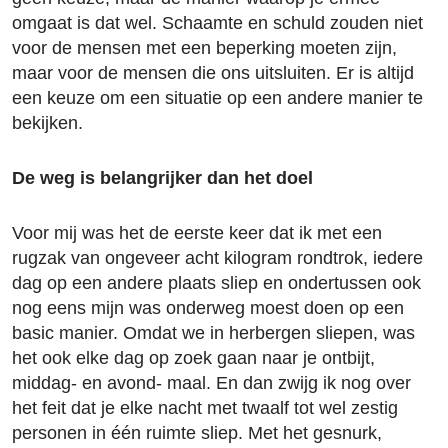
omgaat is dat wel. Schaamte en schuld zouden niet
voor de mensen met een beperking moeten zijn,
maar voor de mensen die ons uitsluiten. Er is altijd
een keuze om een situatie op een andere manier te
bekijken.
De weg is belangrijker dan het doel
Voor mij was het de eerste keer dat ik met een
rugzak van ongeveer acht kilogram rondtrok, iedere
dag op een andere plaats sliep en ondertussen ook
nog eens mijn was onderweg moest doen op een
basic manier. Omdat we in herbergen sliepen, was
het ook elke dag op zoek gaan naar je ontbijt,
middag- en avond- maal. En dan zwijg ik nog over
het feit dat je elke nacht met twaalf tot wel zestig
personen in één ruimte sliep. Met het gesnurk,