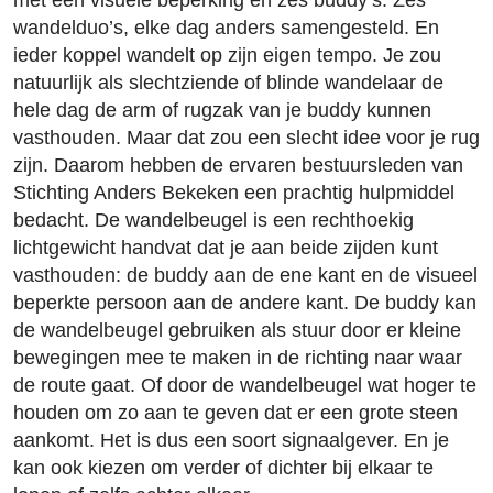
wandelduo’s, elke dag anders samengesteld. En
ieder koppel wandelt op zijn eigen tempo. Je zou
natuurlijk als slechtziende of blinde wandelaar de
hele dag de arm of rugzak van je buddy kunnen
vasthouden. Maar dat zou een slecht idee voor je rug
zijn. Daarom hebben de ervaren bestuursleden van
Stichting Anders Bekeken een prachtig hulpmiddel
bedacht. De wandelbeugel is een rechthoekig
lichtgewicht handvat dat je aan beide zijden kunt
vasthouden: de buddy aan de ene kant en de visueel
beperkte persoon aan de andere kant. De buddy kan
de wandelbeugel gebruiken als stuur door er kleine
bewegingen mee te maken in de richting naar waar
de route gaat. Of door de wandelbeugel wat hoger te
houden om zo aan te geven dat er een grote steen
aankomt. Het is dus een soort signaalgever. En je
kan ook kiezen om verder of dichter bij elkaar te